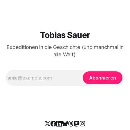
Tobias Sauer
Expeditionen in die Geschichte (und manchmal in
alle Welt).
Abonnieren