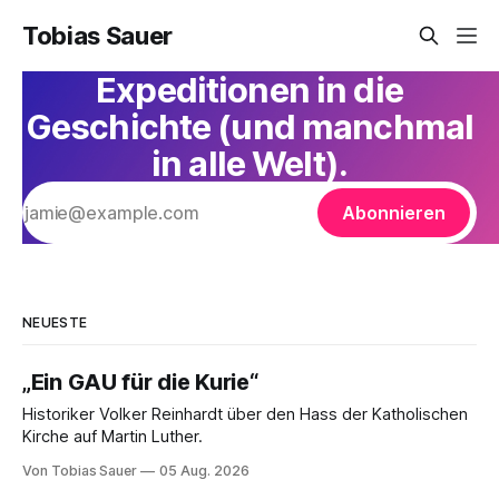
Tobias Sauer
Expeditionen in die
Geschichte (und manchmal
in alle Welt).
Abonnieren
NEUESTE
„Ein GAU für die Kurie“
Historiker Volker Reinhardt über den Hass der Katholischen
Kirche auf Martin Luther.
Von Tobias Sauer
05 Aug. 2026